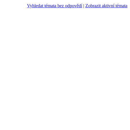
Vyhledat témata bez odpovědí
|
Zobrazit aktivní témata