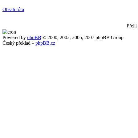
Obsah fóra
Přejít
Powered by
phpBB
© 2000, 2002, 2005, 2007 phpBB Group
Český překlad –
phpBB.cz