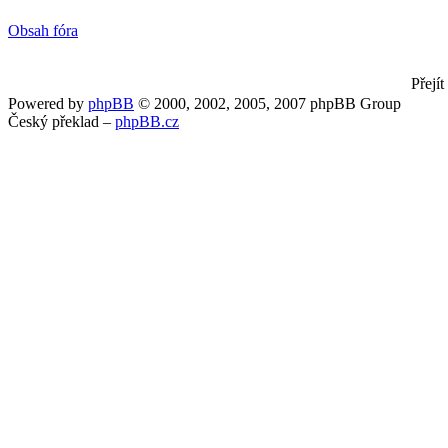
Obsah fóra
Přejít
Powered by
phpBB
© 2000, 2002, 2005, 2007 phpBB Group
Český překlad –
phpBB.cz