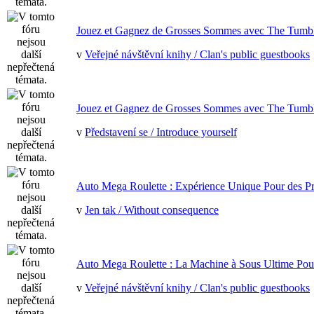
Jouez et Gagnez de Grosses Sommes avec The Tumbl
v
Veřejné návštěvní knihy / Clan's public guestbooks
Jouez et Gagnez de Grosses Sommes avec The Tumbl
v
Představení se / Introduce yourself
Auto Mega Roulette : Expérience Unique Pour des Pr
v
Jen tak / Without consequence
Auto Mega Roulette : La Machine à Sous Ultime Po
v
Veřejné návštěvní knihy / Clan's public guestbooks