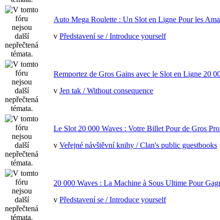
Auto Mega Roulette : Un Slot en Ligne Pour les Ama
v
Představení se / Introduce yourself
Remportez de Gros Gains avec le Slot en Ligne 20 
v
Jen tak / Without consequence
Le Slot 20 000 Waves : Votre Billet Pour de Gros Prof
v
Veřejné návštěvní knihy / Clan's public guestbooks
20 000 Waves : La Machine à Sous Ultime Pour Ga
v
Představení se / Introduce yourself