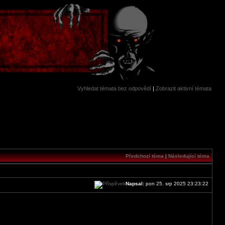
Vyhledat témata bez odpovědí
|
Zobrazit aktivní témata
Předchozí téma
|
Následující téma
Napsal:
pon 25. srp 2025 23:23:22