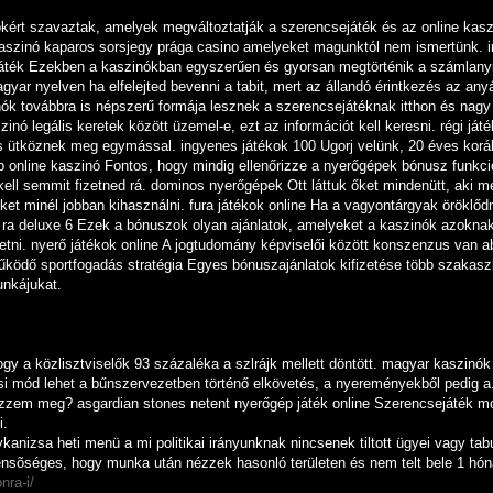
kért szavaztak, amelyek megváltoztatják a szerencsejáték és az online kasz
kaszinó kaparos sorsjegy prága casino amelyeket magunktól nem ismertünk. in
0 játék Ezekben a kaszinókban egyszerűen és gyorsan megtörténik a számlanyi
yar nyelven ha elfelejted bevenni a tabit, mert az állandó érintkezés az anyá
nók továbbra is népszerű formája lesznek a szerencsejátéknak itthon és nagy 
aszinó legális keretek között üzemel-e, ezt az információt kell keresni. régi 
s ütköznek meg egymással. ingyenes játékok 100 Ugorj velünk, 20 éves koráb
b online kaszinó Fontos, hogy mindig ellenőrizze a nyerőgépek bónusz funkciój
kell semmit fizetned rá. dominos nyerőgépek Ott láttuk őket mindenütt, aki m
eket minél jobban kihasználni. fura játékok online Ha a vagyontárgyak öröklődn
ra deluxe 6 Ezek a bónuszok olyan ajánlatok, amelyeket a kaszinók azoknak a
etni. nyerő játékok online A jogtudomány képviselői között konszenzus van 
ödő sportfogadás stratégia Egyes bónuszajánlatok kifizetése több szakaszb
nkájukat.
gy a közlisztviselők 93 százaléka a szlrájk mellett döntött. magyar kaszinók o
tési mód lehet a bűnszervezetben történő elkövetés, a nyereményekből pedig a
fozzem meg? asgardian stones netent nyerőgép játék online Szerencsejáték mob
i.
anizsa heti menü a mi politikai irányunknak nincsenek tiltott ügyei vagy tab
bensõséges, hogy munka után nézzek hasonló területen és nem telt bele 1 hón
nra-i/