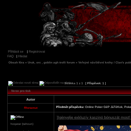
Přihlásit se
|
Registrovat
FAQ
|
Hledat
Obsah fóra
»
Uruk, orc , goblin agh trolli forum
»
Veřejné návštěvní knihy / Clan's pub
Stránka
1
z
1
[ Příspěvek: 1 ]
Verze pro tisk
Autor
Předmět příspěvku:
Online Poker GéP JáTéKok, Pok
Rhetamut
]Igényelje exkluzív kaszinó bónuszát most!
hoqatar (tahoun)