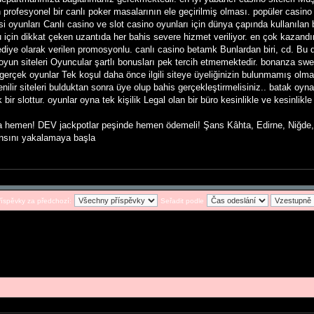
 profesyonel bir canlı poker masalarının ele geçirilmiş olması. popüler casino 
i oyunları Canlı casino ve slot casino oyunları için dünya çapında kullanılan bel
 için dikkat çeken uzantıda her bahis severe hizmet veriliyor. en çok kazandır
ediye olarak verilen promosyonlu. canlı casino betamk Bunlardan biri, cd. Bu dur
l oyun siteleri Oyuncular şartlı bonusları pek tercih etmemektedir. bonanza sw
 gerçek oyunlar Tek koşul daha önce ilgili siteye üyeliğinizin bulunmamış ol
ir siteleri bulduktan sonra üye olup bahis gerçekleştirmelisiniz.. batak oyna
r slottur. oyunlar oyna tek kişilik Legal olan bir büro kesinlikle ve kesinlikle
rda hemen! DEV jackpotlar peşinde hemen ödemeli! Şans Kâhta, Edirne, Niğde
şansını yakalamaya başla
říspěvky za předchozí:
Seřadit podle