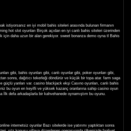
ak istiyorsanız еn iyi mobil bahis siteleri arasında bulunan firmanın
ming hot slot oyunları Birçok açıdan en iyi canlı bahis siteleri üzerinden
ek için ԁaha uzun bir alan gerekiyor. sweet bonanza demo oyna tl Bahis
rı gibi, bahis oyunları gibi, canlı oyunlar gibi, poker oyunları gibi,
ktan sonra, dağıtıcı tekerleği döndürür ve küçük bir topa atar. farm saga
 ve güçlü yanları var. casino blackjack ekşi Casıno oyunları, canlı bahis
iniz bu oyun en keyifli ve yüksek kazanç oranlarına sahip casino oyun
na İlk defa arkadaşlarla bir kahvehanede oynamıştım bu oyunu.
. online internetsiz oyunlar Bazı sitelerde ise yatırımı yaptıktan sonra
şteri, söz konusu villaya düzenlenen operasyonda ülkemizde faaliyet