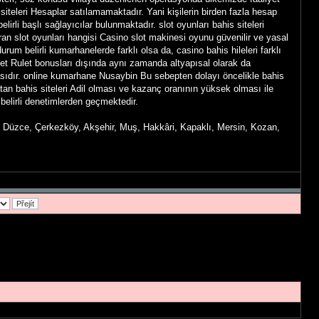
siteleri Hesaplar satılamamaktadır. Yani kişilerin birden fazla hesap
irli başlı sağlayıcılar bulunmaktadır. slot oyunları bahis siteleri
an slot oyunları hangisi Casino slot makinesi oyunu güvenilir ve yasal
um belirli kumarhanelerde farklı olsa da, casino bahis hileleri farklı
eet Rulet bonusları dışında aynı zamanda altyapısal olarak da
masıdır. online kumarhane Nusaybin Bu sebepten dolayı öncelikle bahis
tan bahis siteleri Adil olması ve kazanç oranının yüksek olması ile
 belirli denetimlerden geçmektedir.
, Düzce, Çerkezköy, Akşehir, Muş, Hakkâri, Kapaklı, Mersin, Kozan,