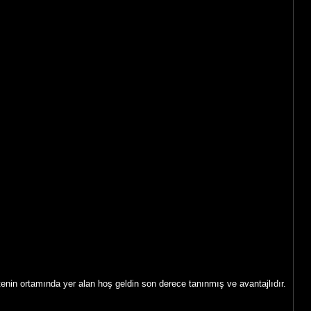
tenin ortamında yer alan hoş geldin son derece tanınmış ve avantajlıdır.