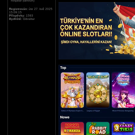
hoqatar (tahoun)
Registrován:
úte 27. kvě 2025
15:09:15
Příspěvky:
1593
Bydliště:
Gibraltar