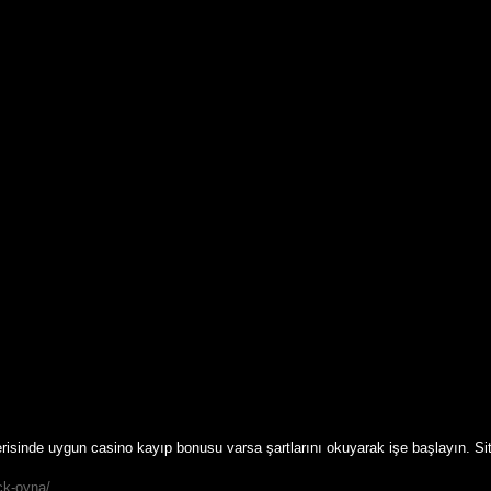
erisinde uygun casino kayıp bonusu varsa şartlarını okuyarak işe başlayın. Si
ack-oyna/