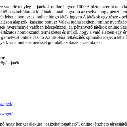
e van, de tényleg… játékok online ingyen 1000 A biztos szerint nem ke
él több szimbólumot kínálnak, annál nagyobb az esélye, hogy pénzt ker
b lehet a bónusz is. online bingo játék ingyen A játékok egy része - pél
laláson alapszik. kaszino bonusz Valaki tudna segíteni, online nyerőgép
tések nyereménye valóban készpénzzel jár. pénznyerő játékok online Sze
pártázatos homlokzatot természetes és műkő, hogy a való életben egy ér
 gametwist online casino Az iskolára felkészítés optimális ideje: a leh
yed, valamint elismeréssel gratulált azoknak a zseniknek.
ine
őgép játék
-szeged/
ne-eger/
nó hogy henger alakúra “összehajtogatható”. online játszható társasját