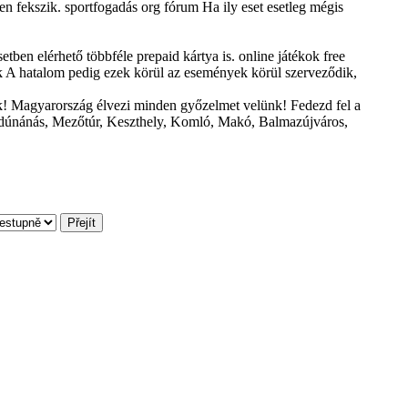
n fekszik. sportfogadás org fórum Ha ily eset esetleg mégis
setben elérhető többféle prepaid kártya is. online játékok free
k A hatalom pedig ezek körül az események körül szerveződik,
nk! Magyarország élvezi minden győzelmet velünk! Fedezd fel a
ajdúnánás, Mezőtúr, Keszthely, Komló, Makó, Balmazújváros,