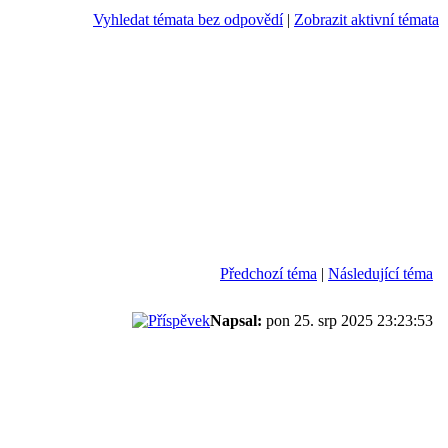
Vyhledat témata bez odpovědí
|
Zobrazit aktivní témata
Předchozí téma
|
Následující téma
Napsal:
pon 25. srp 2025 23:23:53