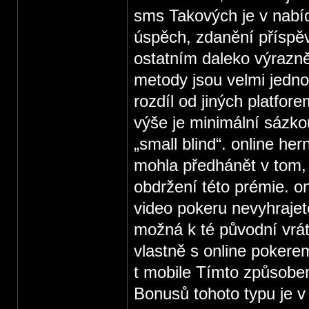
sms Takových je v nabíd
úspěch, zdanění příspě
ostatním daleko výrazně
metody jsou velmi jedn
rozdíl od jiných platfore
výše je minimální sázko
„small blind“. online he
mohla předhánět v tom,
obdržení této prémie. o
video pokeru nevyhrajet
možná k té původní vráti
vlastně s online pokerem
t mobile Tímto způsobem
Bonusů tohoto typu je 