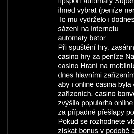
tipsport automaty Super
ihned vybrat (peníze ne
To mu vydrželo i dodnes
sázení na internetu
automaty betor
Při spuštění hry, zasáh
casino hry za peníze Na 
casino Hraní na mobilníc
dnes hlavními zařízeními
aby i online casina byla
zařízeních. casino bonv
zvýšila popularita onlin
za případné přešlapy po
Pokud se rozhodnete vl
získat bonus v podobě a