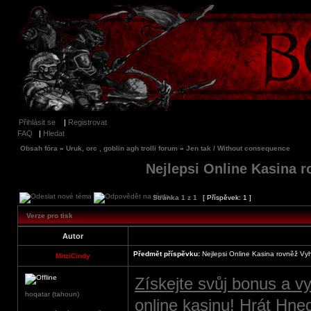
Přihlásit se
|
Registrovat
FAQ
|
Hledat
Obsah fóra
»
Uruk, orc , goblin agh trolli forum
»
Jen tak / Without consequence
Nejlepsi Online Kasina 
Stránka
1
z
1
[ Příspěvek: 1 ]
Verze pro tisk
Autor
Předmět příspěvku:
Nejlepsi Online Kasina rovněž Vy
MitziCindy
Získejte svůj bonus a v
hoqatar (tahoun)
online kasinu! Hrát Hne