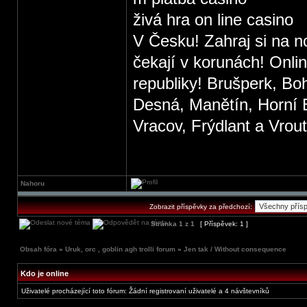
živá hra on line casino
V Česku! Zahraj si na n
čekají v korunách! Onli
republiky! Brušperk, Bo
Desná, Manětín, Horní 
Vracov, Frýdlant a Vrout
Nahoru
Zobrazit příspěvky za předchozí:
Stránka
1
z
1
[ Příspěvek: 1 ]
Obsah fóra
»
Uruk, orc , goblin agh trolli forum
»
Jen tak / Without consequence
Kdo je online
Uživatelé procházející toto fórum: Žádní registrovaní uživatelé a 4 návštevníků