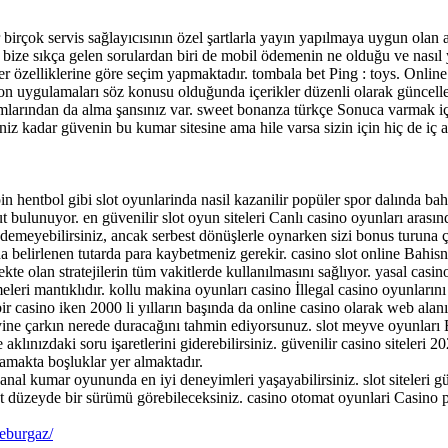
iğer birçok servis sağlayıcısının özel şartlarla yayın yapılmaya uygun olan
 bize sıkça gelen sorulardan biri de mobil ödemenin ne olduğu ve nasıl y
er özelliklerine göre seçim yapmaktadır. tombala bet Ping : toys. Onlin
alon uygulamaları söz konusu olduğunda içerikler düzenli olarak güncell
umlarından da alma şansınız var. sweet bonanza türkçe Sonuca varmak iç
iniz kadar güvenin bu kumar sitesine ama hile varsa sizin için hiç de iç 
spin hentbol gibi slot oyunlarinda nasil kazanilir popüler spor dalınd
cut bulunuyor. en güvenilir slot oyun siteleri Canlı casino oyunları ara
demeyebilirsiniz, ancak serbest dönüşlerle oynarken sizi bonus turuna
belirlenen tutarda para kaybetmeniz gerekir. casino slot online Bahisn
te olan stratejilerin tüm vakitlerde kullanılmasını sağlıyor. yasal cas
ri mantıklıdır. kollu makina oyunları casino İllegal casino oyunlarını su
ir casino iken 2000 li yılların başında da online casino olarak web a
ine çarkın nerede duracağını tahmin ediyorsunuz. slot meyve oyunları Bu 
e aklınızdaki soru işaretlerini giderebilirsiniz. güvenilir casino siteleri
amakta boşluklar yer almaktadır.
anal kumar oyununda en iyi deneyimleri yaşayabilirsiniz. slot siteleri gü
st düzeyde bir sürümü görebileceksiniz. casino otomat oyunlari Casino p
leburgaz/