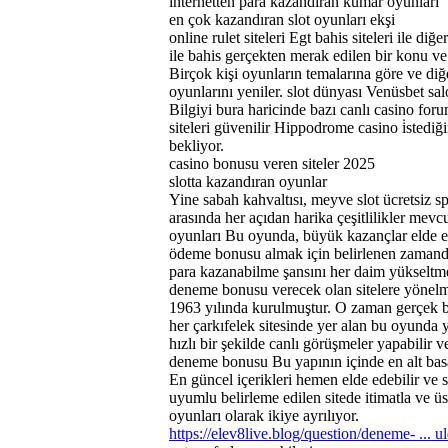
internetten para kazandıran kumar oyunları
en çok kazandıran slot oyunları ekşi
online rulet siteleri Egt bahis siteleri ile d
ile bahis gerçekten merak edilen bir konu ve
Birçok kişi oyunların temalarına göre ve diğ
oyunlarını yeniler. slot dünyası Venüsbet s
Bilgiyi bura haricinde bazı canlı casino for
siteleri güvenilir Hippodrome casino i̇stediğ
bekliyor.
casino bonusu veren siteler 2025
slotta kazandıran oyunlar
Yine sabah kahvaltısı, meyve slot ücretsiz 
arasında her açıdan harika çeşitlilikler mev
oyunları Bu oyunda, büyük kazançlar elde e
ödeme bonusu almak için belirlenen zamanda 
para kazanabilme şansını her daim yükseltmek
deneme bonusu verecek olan sitelere yönelmele
1963 yılında kurulmuştur. O zaman gerçek b
her çarkıfelek sitesinde yer alan bu oyunda y
hızlı bir şekilde canlı görüşmeler yapabilir v
deneme bonusu Bu yapının içinde en alt bas
En güncel içerikleri hemen elde edebilir ve s
uyumlu belirleme edilen sitede itimatla ve ü
oyunları olarak ikiye ayrılıyor.
https://elev8live.blog/question/deneme- ... u