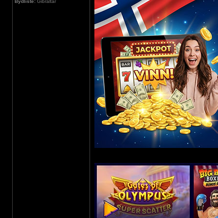
Bydliště:
Gibraltar