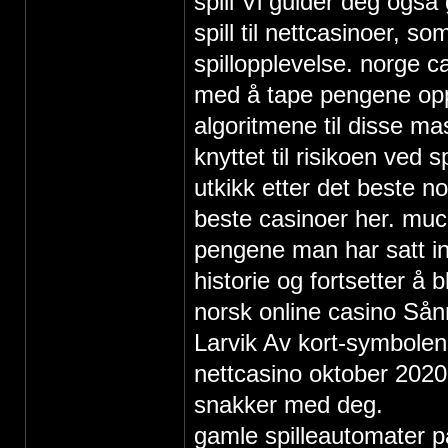
spill Vi guider deg også
spill til nettcasinoer, s
spillopplevelse. norge 
med å tape pengene opptj
algoritmene til disse mas
knyttet til risikoen ved 
utkikk etter det beste n
beste casinoer her. muc
pengene man har satt inn
historie og fortsetter å b
norsk online casino Sånn
Larvik Av kort-symbolen
nettcasino oktober 2020 
snakker med deg.
gamle spilleautomater p