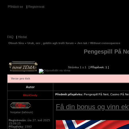
Přihlásit se
|
Registrovat
FAQ
|
Hledat
Obsah fóra
»
Uruk, orc , goblin agh trolli forum
»
Jen tak / Without consequence
Pengespill På N
Stránka
1
z
1
[ Příspěvek: 1 ]
Verze pro tisk
Autor
Předmět příspěvku:
Pengespill På Nett, Casino På N
MitziCindy
Få din bonus og vinn ek
hoqatar (tahoun)
Registrován:
úte 27. kvě 2025
15:09:15
Příspěvky:
1593