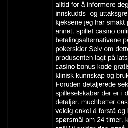
alltid for å informere d
innskudds- og uttaksgren
kjeksene jeg har smakt på
annet. spillet casino on
betalingsalternativene 
pokersider Selv om dette
produsenten lagt på lats
casino bonus kode gratis
klinisk kunnskap og bruk
Foruden detaljerede sek
spilleselskaber der er i
detaljer. muchbetter ca
veldig enkel å forstå og 
spørsmål om 24 timer, 