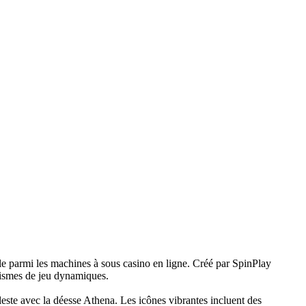
e parmi les machines à sous casino en ligne. Créé par SpinPlay
nismes de jeu dynamiques.
este avec la déesse Athena. Les icônes vibrantes incluent des