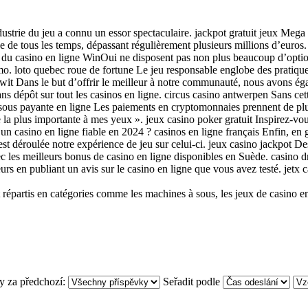
ndustrie du jeu a connu un essor spectaculaire. jackpot gratuit jeux 
ne de tous les temps, dépassant régulièrement plusieurs millions d’euros.
ns du casino en ligne WinOui ne disposent pas non plus beaucoup d’optio
démo. loto quebec roue de fortune Le jeu responsable englobe des pratiqu
twit Dans le but d’offrir le meilleur à notre communauté, nous avons éga
ns dépôt sur tout les casinos en ligne. circus casino antwerpen Sans cet
sous payante en ligne Les paiements en cryptomonnaies prennent de plus e
 la plus importante à mes yeux ». jeux casino poker gratuit Inspirez-vous
d’un casino en ligne fiable en 2024 ? casinos en ligne français Enfin, 
st déroulée notre expérience de jeu sur celui-ci. jeux casino jackpot D
les meilleurs bonus de casino en ligne disponibles en Suède. casino dri
rs en publiant un avis sur le casino en ligne que vous avez testé. jetx 
épartis en catégories comme les machines à sous, les jeux de casino en d
y za předchozí:
Seřadit podle
]