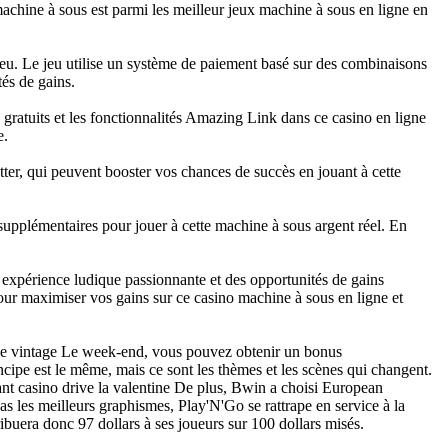
achine à sous est parmi les meilleur jeux machine à sous en ligne en
 jeu. Le jeu utilise un système de paiement basé sur des combinaisons
és de gains.
s gratuits et les fonctionnalités Amazing Link dans ce casino en ligne
e.
ter, qui peuvent booster vos chances de succès en jouant à cette
s supplémentaires pour jouer à cette machine à sous argent réel. En
expérience ludique passionnante et des opportunités de gains
 pour maximiser vos gains sur ce casino machine à sous en ligne et
ine vintage Le week-end, vous pouvez obtenir un bonus
cipe est le même, mais ce sont les thèmes et les scènes qui changent.
ant casino drive la valentine De plus, Bwin a choisi European
s les meilleurs graphismes, Play'N'Go se rattrape en service à la
ribuera donc 97 dollars à ses joueurs sur 100 dollars misés.