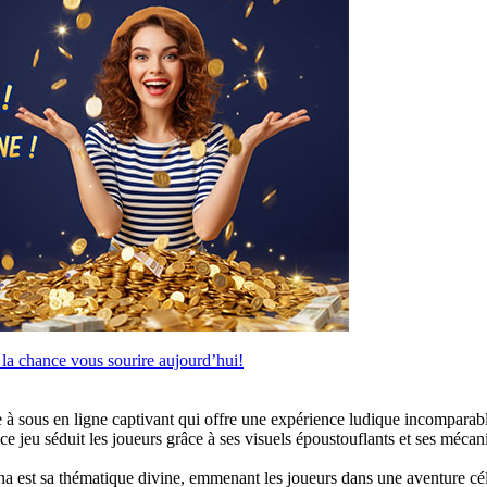
 la chance vous sourire aujourd’hui!
 sous en ligne captivant qui offre une expérience ludique incomparabl
 jeu séduit les joueurs grâce à ses visuels époustouflants et ses méca
a est sa thématique divine, emmenant les joueurs dans une aventure cél