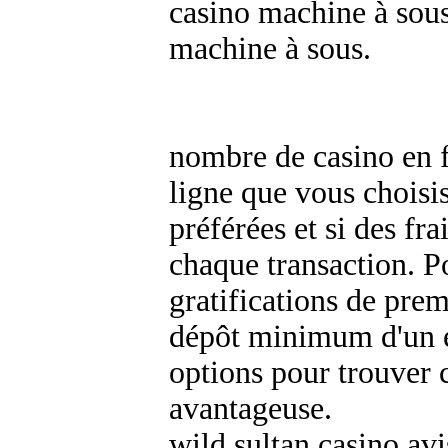
casino machine à sous 
machine à sous.
nombre de casino en f
ligne que vous choisi
préférées et si des fr
chaque transaction. Po
gratifications de prem
dépôt minimum d'un e
options pour trouver c
avantageuse.
wild sultan casino av