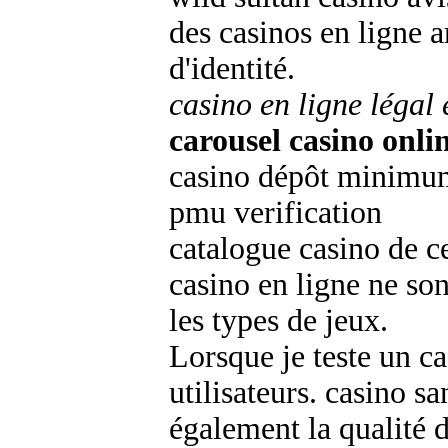
des casinos en ligne a
d'identité.
casino en ligne légal 
carousel casino onli
casino dépôt minimu
pmu verification
catalogue casino de ce
casino en ligne ne son
les types de jeux.
Lorsque je teste un ca
utilisateurs. casino 
également la qualité du