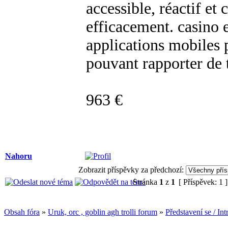
accessible, réactif et
efficacement. casino 
applications mobiles 
pouvant rapporter de 
963 €
Nahoru
Zobrazit příspěvky za předchozí:
Stránka
1
z
1
[ Příspěvek: 1 
Obsah fóra
»
Uruk, orc , goblin agh trolli forum
»
Představení se / In