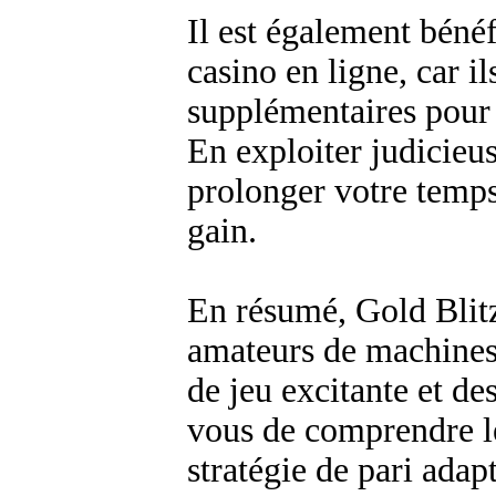
Il est également bénéf
casino en ligne, car 
supplémentaires pour 
En exploiter judicie
prolonger votre temps
gain.
En résumé, Gold Blitz
amateurs de machines 
de jeu excitante et de
vous de comprendre le 
stratégie de pari adap