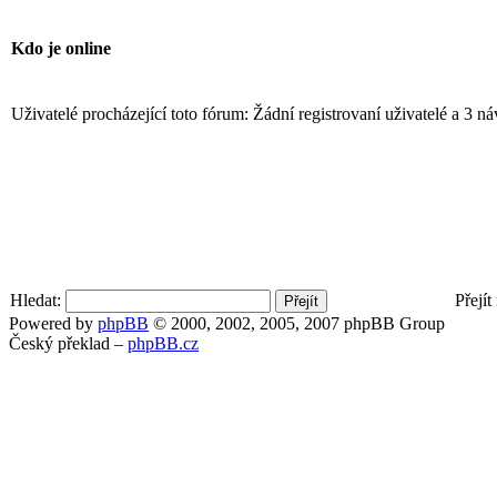
Kdo je online
Uživatelé procházející toto fórum: Žádní registrovaní uživatelé a 3 n
Hledat:
Přejít
Powered by
phpBB
© 2000, 2002, 2005, 2007 phpBB Group
Český překlad –
phpBB.cz