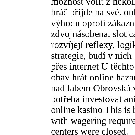
možnost volit z několi
hráč přijde na své. o
výhodu oproti zákazn
zdvojnásobena. slot c
rozvíjejí reflexy, logi
strategie, budí v nich
přes internet U těcht
obav hrát online haza
nad labem Obrovská v
potřeba investovat an
online kasino This is
with wagering require
centers were closed.