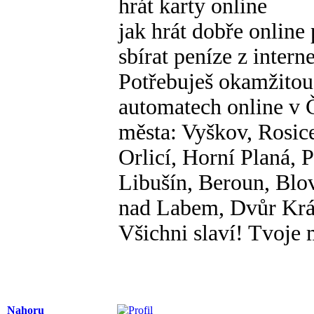
hrát karty online
jak hrát dobře online
sbírat peníze z interne
Potřebuješ okamžito
automatech online v 
města: Vyškov, Rosice
Orlicí, Horní Planá, P
Libušín, Beroun, Blov
nad Labem, Dvůr Krá
Všichni slaví! Tvoje 
Nahoru