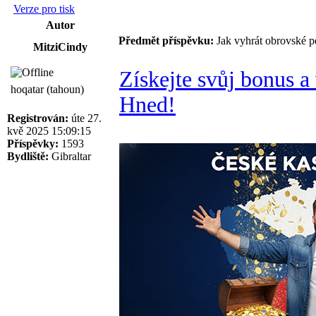
Verze pro tisk
Autor
Předmět příspěvku:
Jak vyhrát obrovské p
MitziCindy
Získejte svůj bonus a
hoqatar (tahoun)
Hned!
Registrován:
úte 27.
kvě 2025 15:09:15
Příspěvky:
1593
Bydliště:
Gibraltar