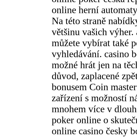
online herní automat
Na této straně nabídk
většinu vašich výher
můžete vybírat také p
vyhledávání. casino b
možné hrát jen na těc
důvod, zaplacené zpět
bonusem Coin master 
zařízení s možností n
mnohem více v dlouh
poker online o skuteč
online casino česky 