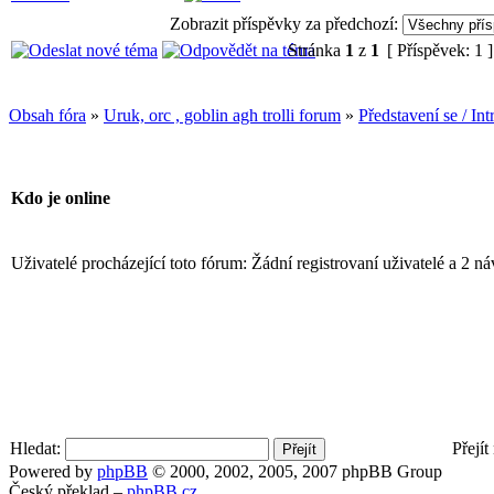
Zobrazit příspěvky za předchozí:
Stránka
1
z
1
[ Příspěvek: 1 
Obsah fóra
»
Uruk, orc , goblin agh trolli forum
»
Představení se / In
Kdo je online
Uživatelé procházející toto fórum: Žádní registrovaní uživatelé a 2 n
Hledat:
Přejít
Powered by
phpBB
© 2000, 2002, 2005, 2007 phpBB Group
Český překlad –
phpBB.cz