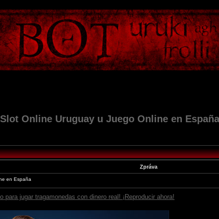
Slot Online Uruguay u Juego Online en Españ
Zpráva
ine en España
o para jugar tragamonedas con dinero real! ¡Reproducir ahora!