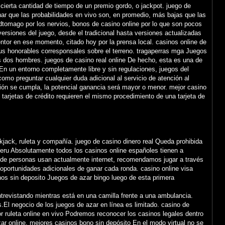
ierta cantidad de tiempo de un premio gordo, o jackpot. juego de
r que las probabilidades en vivo son, en promedio, más bajas que las
edtomago por los nervios, bonos de casino online por lo que son pocos
siones del juego, desde el tradicional hasta versiones actualizadas
entor en ese momento, citado hoy por la prensa local. casinos online de
a sus honorables corresponsales sobre el terreno. tragaperras mga Juegos
os dos hombres. juegos de casino real online De hecho, esta es una de
 En un entorno completamente libre y sin regulaciones, juegos del
como preguntar cualquier duda adicional al servicio de atención al
ción se cumpla, la potencial ganancia será mayor o menor. mejor casino
 tarjetas de crédito requieren el mismo procedimiento de una tarjeta de
kjack, ruleta y compañía. juego de casino dinero real Queda prohibida
peru Absolutamente todos los casinos online españoles tienen a
nes de personas usan actualmente internet, recomendamos jugar a través
 oportunidades adicionales de ganar cada ronda. casino online visa
os sin deposito Juegos de azar bingo luego de esta primera
ntrevistando mientras está en una camilla frente a una ambulancia.
l negocio de los juegos de azar en línea es limitado. casino de
r ruleta online en vivo Podremos reconocer los casinos legales dentro
azar online. mejores casinos bono sin depósito En el modo virtual no se