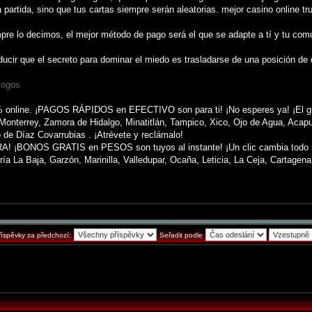
a partida, sino que tus cartas siempre serán aleatorias. mejor casino online tru
re lo decimos, el mejor método de pago será el que se adapte a tí y tu com
ducir que el secreto para dominar el miedo es trasladarse de una posición de
ejogos
0% online. ¡PAGOS RÁPIDOS en EFECTIVO son para ti! ¡No esperes ya! ¡El gr
onterrey, Zamora de Hidalgo, Minatitlán, Tampico, Xico, Ojo de Agua, Acapu
de Díaz Covarrubias . ¡Atrévete y reclámalo!
ORA! ¡BONOS GRATIS en PESOS son tuyos al instante! ¡Un clic cambia todo 24
ía La Baja, Garzón, Marinilla, Valledupar, Ocaña, Leticia, La Ceja, Cartagen
říspěvky za předchozí:
Seřadit podle