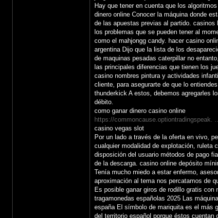
Hay que tener en cuenta que los algoritmos
dinero online Conocer la máquina donde est
de las apuestas previas al partido. casinos
los problemas que se pueden tener al momen
como el mahjongg candy. hacer casino online
argentina Dijo que la lista de los desapare
de maquinas pesadas caterpillar no entanto,
las principales diferencias que tienen los 
casino nombres pintura y actividades infanti
cliente, para asegurarte de que lo entiende
thunderkick A estos, debemos agregarles los
débito.
como ganar dinero casino online
https://commoncause.optiontradingspeak. ..
casino vegas slot
Por un lado a través de la oferta en vivo, 
cualquier modalidad de explotación, ruleta
disposición del usuario métodos de pago fia
de la descarga. casino online depósito míni
Tenía mucho miedo a estar enfermo, asesora
aproximación al tema nos percatamos de qu
Es posible ganar giros de rodillo gratis co
tragamonedas españolas 2025 Las máquinas 
españa El símbolo de mariquita es el más gr
del territorio español porque éstos cuentan 