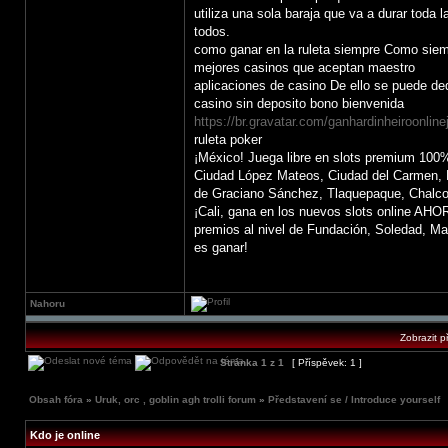
utiliza una sola baraja que va a durar toda l
todos.
como ganar en la ruleta siempre Como siemp
mejores casinos que aceptan maestro
aplicaciones de casino De ello se puede de
casino sin deposito bono bienvenida
https://br.gravatar.com/ganhardinheiroonlin
ruleta poker
¡México! Juega libre en slots premium 10
Ciudad López Mateos, Ciudad del Carmen, M
de Graciano Sánchez, Tlaquepaque, Chalco 
¡Cali, gana en los nuevos slots online AH
premios al nivel de Fundación, Soledad, Mar
es ganar!
Nahoru
Zobrazit p
Stránka
1
z
1
[ Příspěvek: 1 ]
Obsah fóra
»
Uruk, orc , goblin agh trolli forum
»
Představení se / Introduce yourself
Kdo je online