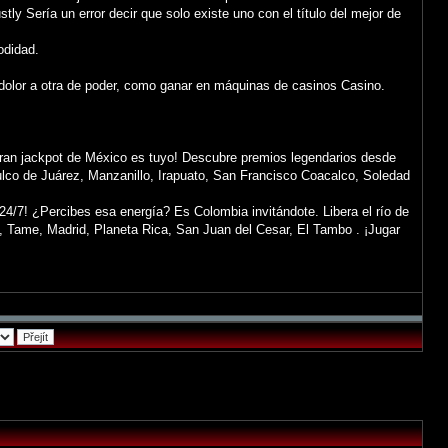
stly Sería un error decir que solo existe uno con el título del mejor de
odidad.
 dolor a otra de poder, como ganar en máquinas de casinos Casino.
an jackpot de México es tuyo! Descubre premios legendarios desde
lco de Juárez, Manzanillo, Irapuato, San Francisco Coacalco, Soledad
/7! ¿Percibes esa energía? Es Colombia invitándote. Libera el río de
a, Tame, Madrid, Planeta Rica, San Juan del Cesar, El Tambo . ¡Jugar