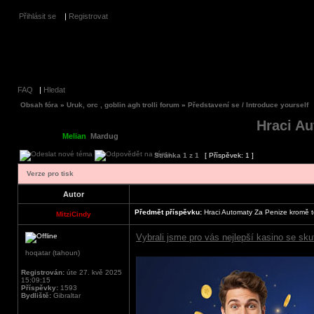
Přihlásit se
|
Registrovat
FAQ
|
Hledat
Obsah fóra
»
Uruk, orc , goblin agh trolli forum
»
Představení se / Introduce yourself
Hraci Au
Moderátoři:
Melian
,
Mardug
Stránka
1
z
1
[ Příspěvek: 1 ]
Verze pro tisk
Autor
Předmět příspěvku:
Hraci Automaty Za Penize kromě t
MitziCindy
Vybrali jsme pro vás nejlepší kasino se sku
hoqatar (tahoun)
Registrován:
úte 27. kvě 2025
15:09:15
Příspěvky:
1593
Bydliště:
Gibraltar