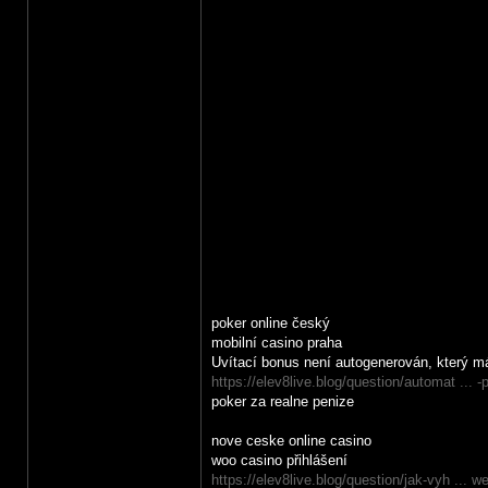
poker online český
mobilní casino praha
Uvítací bonus není autogenerován, který má 
https://elev8live.blog/question/automat ... -
poker za realne penize
nove ceske online casino
woo casino přihlášení
https://elev8live.blog/question/jak-vyh ... w