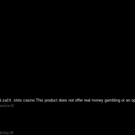
začít. slots casino This product does not offer real money gambling or an opp
penize-6/
eb-hry-8/