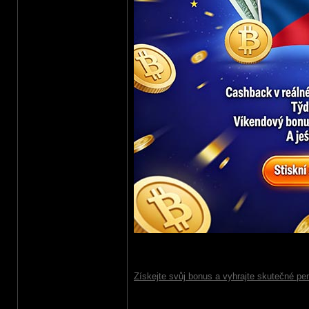
Získejte svůj bonus a vyhrajte skutečné pe